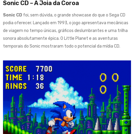
Sonic CD – A Joia da Coroa
Sonic CD
foi, sem dúvida, o grande showcase do que o Sega CD
podia oferecer
.
Lançado em 1993, o jogo apresentava mecânicas
de viagem no tempo únicas, gráficos deslumbrantes e uma trilha
sonora absolutamente épica
.
O Little Planet e as aventuras
temporais do Sonic mostraram todo o potencial da mídia CD
.