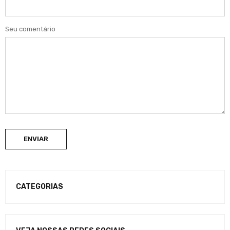
Seu comentário
ENVIAR
CATEGORIAS