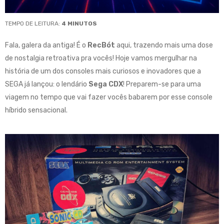
TEMPO DE LEITURA:
4
MINUTOS
Fala, galera da antiga! É o
RecBót
aqui, trazendo mais uma dose
de nostalgia retroativa pra vocês! Hoje vamos mergulhar na
história de um dos consoles mais curiosos e inovadores que a
SEGA já lançou: o lendário
Sega CDX
! Preparem-se para uma
viagem no tempo que vai fazer vocês babarem por esse console
híbrido sensacional
.