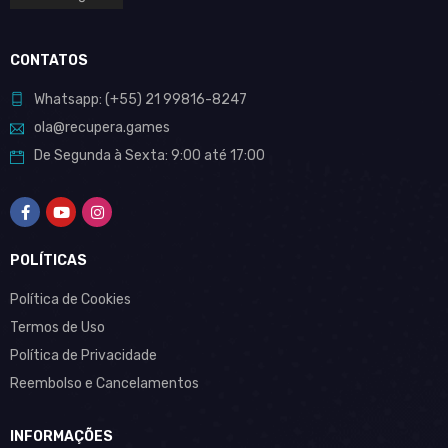
CONTATOS
Whatsapp:
(+55)
21 99816-8247
ola@recupera.games
De Segunda à Sexta: 9:00 até 17:00
POLÍTICAS
Política de Cookies
Termos de Uso
Política de Privacidade
Reembolso e Cancelamentos
INFORMAÇÕES