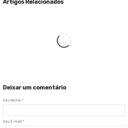
Artigos Relacionados
Deixar um comentário
Seu Nome *
Seu E-mail *