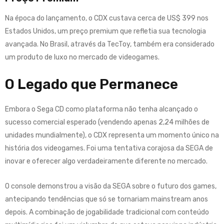
Na época do lançamento, o CDX custava cerca de US$ 399 nos
Estados Unidos, um preço premium que refletia sua tecnologia
avançada
.
No Brasil, através da TecToy, também era considerado
um produto de luxo no mercado de videogames
.
O Legado que Permanece
Embora o Sega CD como plataforma não tenha alcançado o
sucesso comercial esperado (vendendo apenas 2,24 milhões de
unidades mundialmente), o CDX representa um momento único na
história dos videogames
.
Foi uma tentativa corajosa da SEGA de
inovar e oferecer algo verdadeiramente diferente no mercado
.
O console demonstrou a visão da SEGA sobre o futuro dos games,
antecipando tendências que só se tornariam mainstream anos
depois
.
A combinação de jogabilidade tradicional com conteúdo