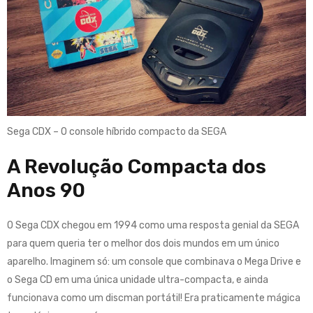
Sega CDX – O console híbrido compacto da SEGA
A Revolução Compacta dos
Anos 90
O Sega CDX chegou em 1994 como uma resposta genial da SEGA
para quem queria ter o melhor dos dois mundos em um único
aparelho
.
Imaginem só: um console que combinava o Mega Drive e
o Sega CD em uma única unidade ultra-compacta, e ainda
funcionava como um discman portátil! Era praticamente mágica