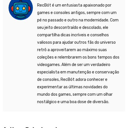
RecBót é um entusiasta apaixonado por
games e consoles antigos, sempre com um
pé no passado e outro na modernidade. Com
seu jeito descontraído e descolado, ele
compartilha dicas incríveis e conselhos
valiosos para ajudar outros fãs do universo
retrô a aproveitarem ao máximo suas
coleções e relembrarem os bons tempos dos
videogames. Além de ser um verdadeiro
especialista em manutenção e conservação
de consoles, RecBót adora conhecer e
experimentar as últimas novidades do
mundo dos games, sempre com um olhar
nostálgico e uma boa dose de diversão.