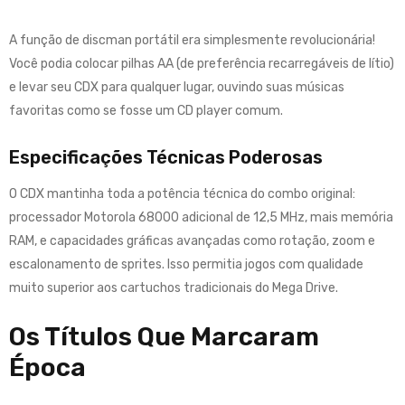
A função de discman portátil era simplesmente revolucionária!
Você podia colocar pilhas AA (de preferência recarregáveis de lítio)
e levar seu CDX para qualquer lugar, ouvindo suas músicas
favoritas como se fosse um CD player comum
.
Especificações Técnicas Poderosas
O CDX mantinha toda a potência técnica do combo original:
processador Motorola 68000 adicional de 12,5 MHz, mais memória
RAM, e capacidades gráficas avançadas como rotação, zoom e
escalonamento de sprites
.
Isso permitia jogos com qualidade
muito superior aos cartuchos tradicionais do Mega Drive
.
Os Títulos Que Marcaram
Época