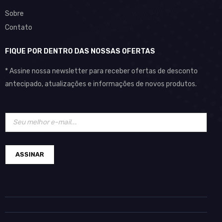
Sobre
Contato
FIQUE POR DENTRO DAS NOSSAS OFERTAS
* Assine nossa newsletter para receber ofertas de desconto
antecipado, atualizações e informações de novos produtos.