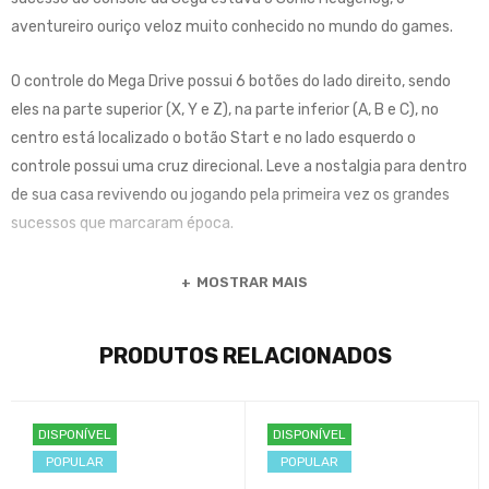
aventureiro ouriço veloz muito conhecido no mundo do games.
O controle do Mega Drive possui 6 botões do lado direito, sendo
eles na parte superior (X, Y e Z), na parte inferior (A, B e C), no
centro está localizado o botão Start e no lado esquerdo o
controle possui uma cruz direcional. Leve a nostalgia para dentro
de sua casa revivendo ou jogando pela primeira vez os grandes
sucessos que marcaram época.
MOSTRAR MAIS
PRODUTOS RELACIONADOS
DISPONÍVEL
DISPONÍVEL
POPULAR
POPULAR