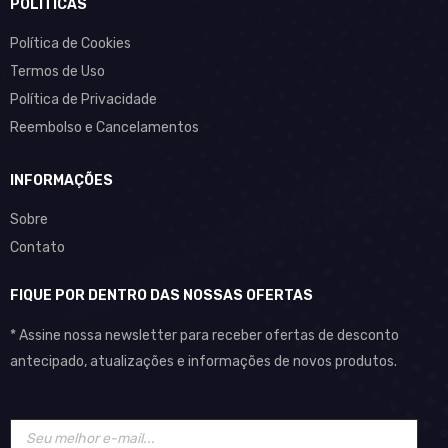
POLÍTICAS
Política de Cookies
Termos de Uso
Política de Privacidade
Reembolso e Cancelamentos
INFORMAÇÕES
Sobre
Contato
FIQUE POR DENTRO DAS NOSSAS OFERTAS
* Assine nossa newsletter para receber ofertas de desconto
antecipado, atualizações e informações de novos produtos.