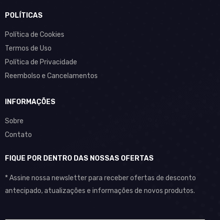
POLÍTICAS
Política de Cookies
Termos de Uso
Política de Privacidade
Reembolso e Cancelamentos
INFORMAÇÕES
Sobre
Contato
FIQUE POR DENTRO DAS NOSSAS OFERTAS
* Assine nossa newsletter para receber ofertas de desconto
antecipado, atualizações e informações de novos produtos.