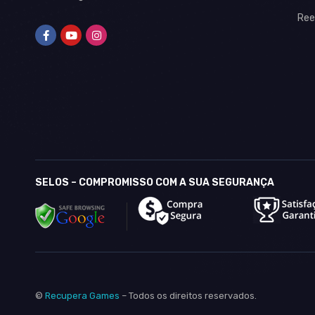
Ree
SELOS – COMPROMISSO COM A SUA SEGURANÇA
©
Recupera Games
– Todos os direitos reservados.