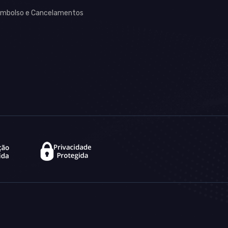
mbolso e Cancelamentos