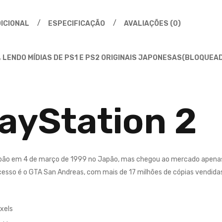
ICIONAL
ESPECIFICAÇÃO
AVALIAÇÕES (0)
 LENDO MÍDIAS DE PS1 E PS2 ORIGINAIS JAPONESAS(BLOQUEAD
ayStation 2
apão em 4 de março de 1999 no Japão, mas chegou ao mercado apena
sucesso é o GTA San Andreas, com mais de 17 milhões de cópias vendida
xels