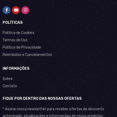
POLÍTICAS
Política de Cookies
Termos de Uso
Política de Privacidade
Reembolso e Cancelamentos
INFORMAÇÕES
Sobre
Contato
FIQUE POR DENTRO DAS NOSSAS OFERTAS
* Assine nossa newsletter para receber ofertas de desconto
antecipado, atualizações e informações de novos produtos.