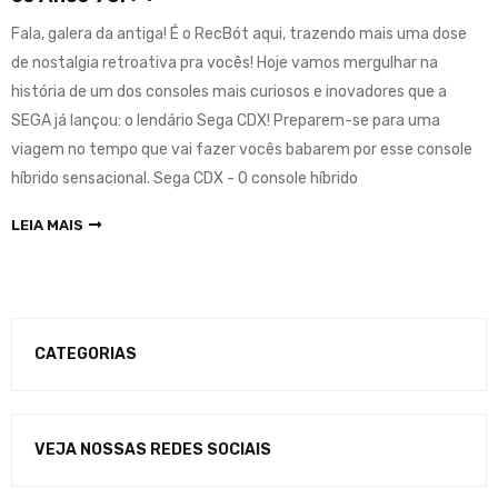
Fala, galera da antiga! É o RecBót aqui, trazendo mais uma dose
de nostalgia retroativa pra vocês! Hoje vamos mergulhar na
história de um dos consoles mais curiosos e inovadores que a
SEGA já lançou: o lendário Sega CDX! Preparem-se para uma
viagem no tempo que vai fazer vocês babarem por esse console
híbrido sensacional. Sega CDX - O console híbrido
LEIA MAIS
CATEGORIAS
VEJA NOSSAS REDES SOCIAIS