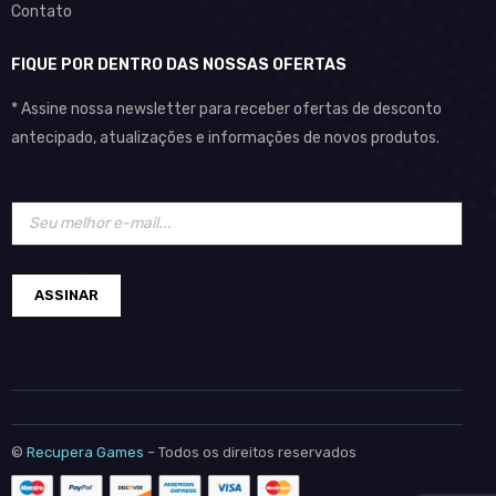
Contato
FIQUE POR DENTRO DAS NOSSAS OFERTAS
* Assine nossa newsletter para receber ofertas de desconto
antecipado, atualizações e informações de novos produtos.
©
Recupera Games
– Todos os direitos reservados