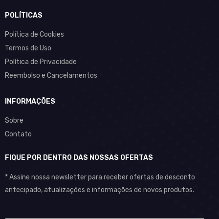
POLÍTICAS
Política de Cookies
Termos de Uso
Política de Privacidade
Reembolso e Cancelamentos
INFORMAÇÕES
Sobre
Contato
FIQUE POR DENTRO DAS NOSSAS OFERTAS
* Assine nossa newsletter para receber ofertas de desconto
antecipado, atualizações e informações de novos produtos.