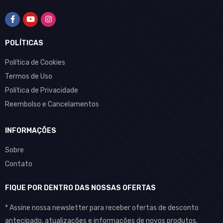
POLÍTICAS
Política de Cookies
Termos de Uso
Política de Privacidade
Reembolso e Cancelamentos
INFORMAÇÕES
Sobre
Contato
FIQUE POR DENTRO DAS NOSSAS OFERTAS
* Assine nossa newsletter para receber ofertas de desconto
antecipado, atualizações e informações de novos produtos.