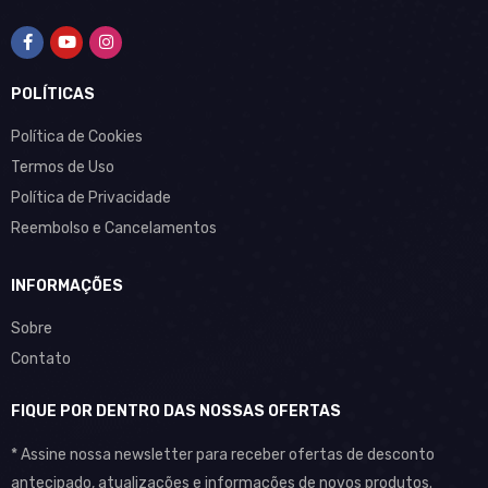
POLÍTICAS
Política de Cookies
Termos de Uso
Política de Privacidade
Reembolso e Cancelamentos
INFORMAÇÕES
Sobre
Contato
FIQUE POR DENTRO DAS NOSSAS OFERTAS
* Assine nossa newsletter para receber ofertas de desconto
antecipado, atualizações e informações de novos produtos.