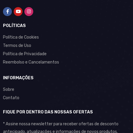
POLÍTICAS
Política de Cookies
Termos de Uso
Política de Privacidade
Reembolso e Cancelamentos
INFORMAÇÕES
Sobre
Contato
FIQUE POR DENTRO DAS NOSSAS OFERTAS
* Assine nossa newsletter para receber ofertas de desconto
antecipado, atualizações e informações de novos produtos.