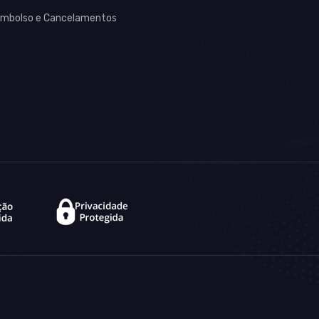
mbolso e Cancelamentos