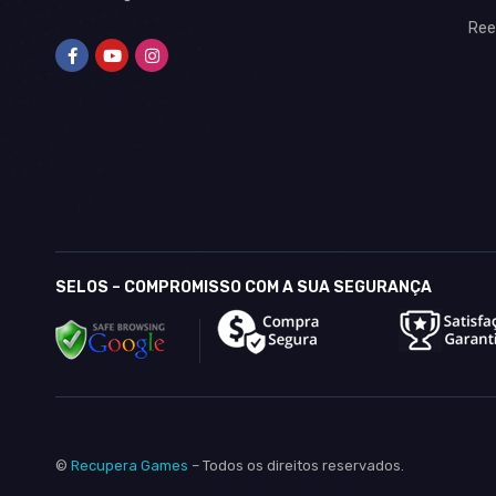
Ree
SELOS – COMPROMISSO COM A SUA SEGURANÇA
©
Recupera Games
– Todos os direitos reservados.