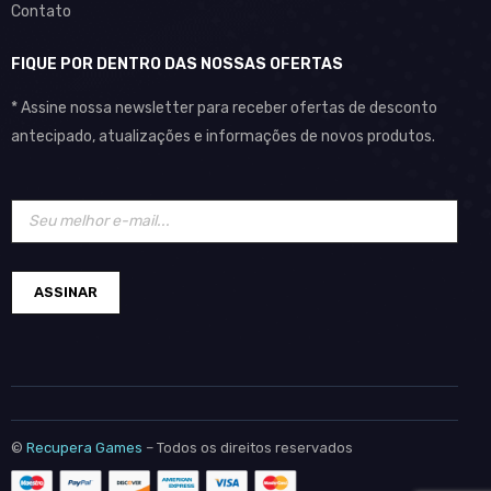
Contato
FIQUE POR DENTRO DAS NOSSAS OFERTAS
* Assine nossa newsletter para receber ofertas de desconto
antecipado, atualizações e informações de novos produtos.
©
Recupera Games
– Todos os direitos reservados