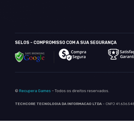
SELOS – COMPROMISSO COM A SUA SEGURANÇA
©
Recupera Games
– Todos os direitos reservados.
TECHCORE TECNOLOGIA DA INFORMACAO LTDA
– CNPJ 41.636.54