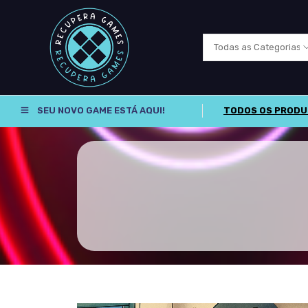
SEU NOVO GAME ESTÁ AQUI!
TODOS OS PROD