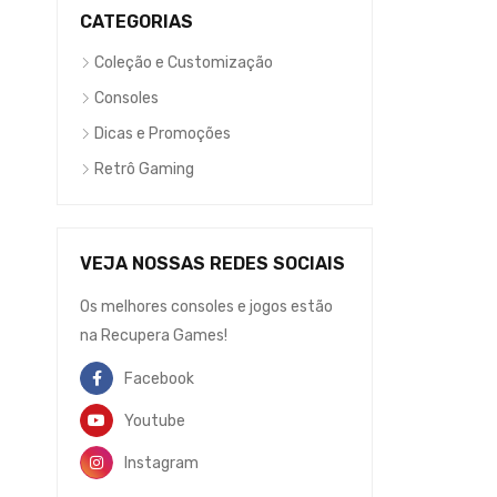
CATEGORIAS
Coleção e Customização
Consoles
Dicas e Promoções
Retrô Gaming
VEJA NOSSAS REDES SOCIAIS
Os melhores consoles e jogos estão
na Recupera Games!
Facebook
Youtube
Instagram