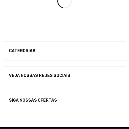
CATEGORIAS
VEJA NOSSAS REDES SOCIAIS
SIGA NOSSAS OFERTAS