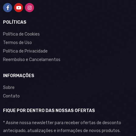
POLÍTICAS
Política de Cookies
Termos de Uso
Política de Privacidade
Reembolso e Cancelamentos
INFORMAÇÕES
Sobre
Contato
FIQUE POR DENTRO DAS NOSSAS OFERTAS
* Assine nossa newsletter para receber ofertas de desconto
antecipado, atualizações e informações de novos produtos.